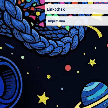
Linkothek
Impressum