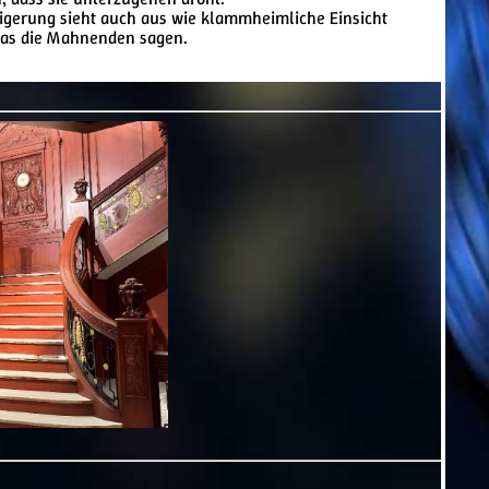
igerung sieht auch aus wie klammheimliche Einsicht
 was die Mahnenden sagen.