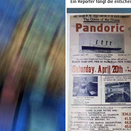
Ein Reporter fängt die entsch