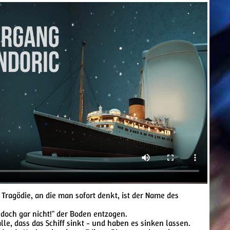
r Tragödie, an die man sofort denkt, ist der Name des
 doch gar nicht!" der Boden entzogen.
lle, dass das Schiff sinkt - und haben es sinken lassen.