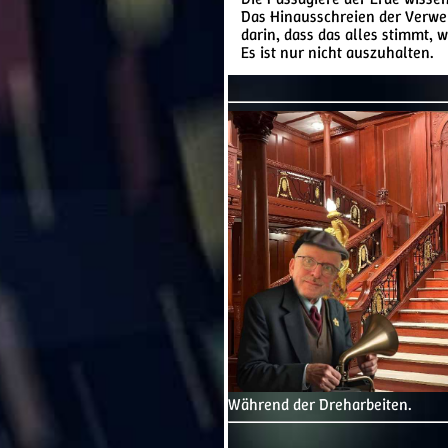
Das Hinausschreien der Verwe
darin, dass das alles stimmt,
Es ist nur nicht auszuhalten.
Während der Dreharbeiten.