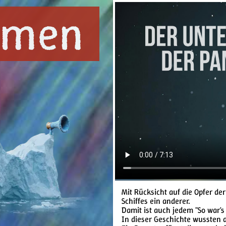
ärmen
Mit Rücksicht auf die Opfer de
Schiffes ein anderer.
Damit ist auch jedem "So war's
In dieser Geschichte wussten a