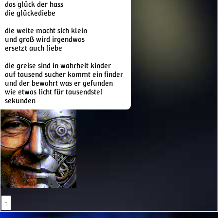
das glück der hass
die glückediebe
die weite macht sich klein
und groß wird irgendwas
ersetzt auch liebe
die greise sind in wahrheit kinder
auf tausend sucher kommt ein finder
und der bewahrt was er gefunden
wie etwas licht für tausendstel
sekunden
↑