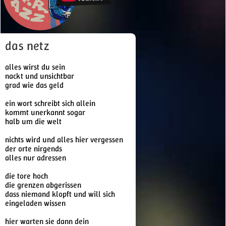
das netz
alles wirst du sein
nackt und unsichtbar
grad wie das geld
ein wort schreibt sich allein
kommt unerkannt sogar
halb um die welt
nichts wird und alles hier vergessen
der orte nirgends
alles nur adressen
die tore hoch
die grenzen abgerissen
dass niemand klopft und will sich
eingeladen wissen
hier warten sie dann dein