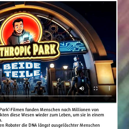
c Park"-Filmen fanden Menschen nach Millionen von
kten diese Wesen wieder zum Leben, um sie in einem
n.
ren Roboter die DNA längst ausgelöschter Menschen