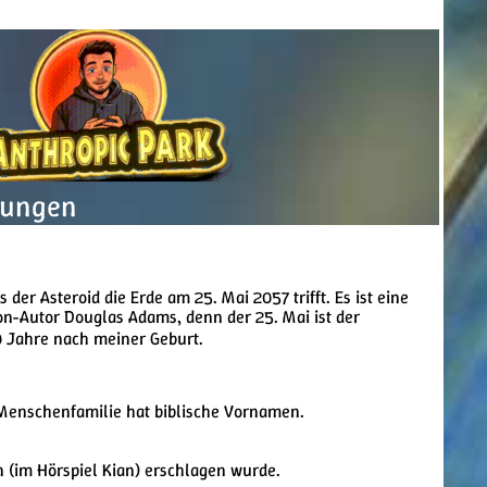
lungen
der Asteroid die Erde am 25. Mai 2057 trifft. Es ist eine
on-Autor Douglas Adams, denn der 25. Mai ist der
00 Jahre nach meiner Geburt.
Menschenfamilie hat biblische Vornamen.
n (im Hörspiel Kian) erschlagen wurde.