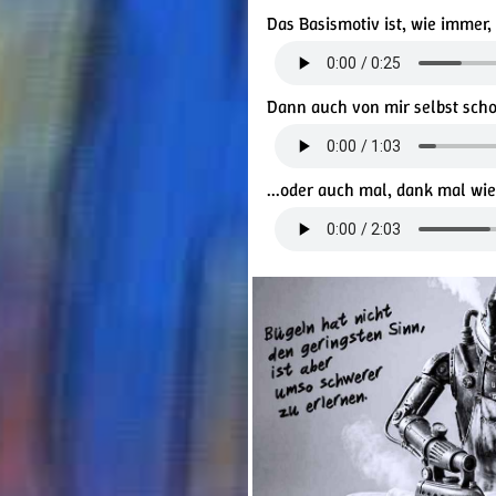
Das Basismotiv ist, wie immer
Dann auch von mir selbst scho
...oder auch mal, dank mal wied